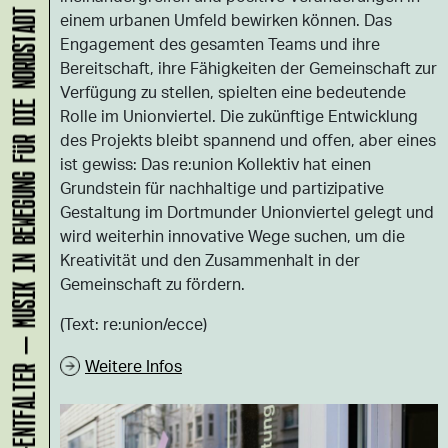
einem urbanen Umfeld bewirken können. Das
KLANG-ENTFALTER – MUSIK IN BEWEGUNG FÜR DIE NORDSTADT
Engagement des gesamten Teams und ihre
Bereitschaft, ihre Fähigkeiten der Gemeinschaft zur
Verfügung zu stellen, spielten eine bedeutende
Rolle im Unionviertel. Die zukünftige Entwicklung
des Projekts bleibt spannend und offen, aber eines
ist gewiss: Das re:union Kollektiv hat einen
Grundstein für nachhaltige und partizipative
Gestaltung im Dortmunder Unionviertel gelegt und
wird weiterhin innovative Wege suchen, um die
Kreativität und den Zusammenhalt in der
Gemeinschaft zu fördern.
(Text: re:union/ecce)
Weitere Infos