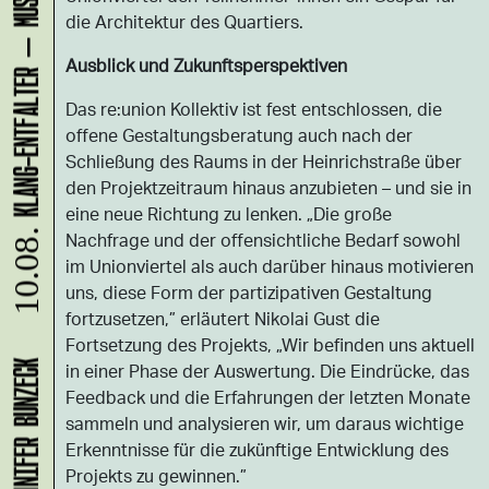
die Architektur des Quartiers.
Ausblick und Zukunftsperspektiven
Das re:union Kollektiv ist fest entschlossen, die
offene Gestaltungsberatung auch nach der
Schließung des Raums in der Heinrichstraße über
den Projektzeitraum hinaus anzubieten – und sie in
eine neue Richtung zu lenken. „Die große
Nachfrage und der offensichtliche Bedarf sowohl
10.08.
im Unionviertel als auch darüber hinaus motivieren
uns, diese Form der partizipativen Gestaltung
fortzusetzen,” erläutert Nikolai Gust die
Fortsetzung des Projekts, „Wir befinden uns aktuell
in einer Phase der Auswertung. Die Eindrücke, das
Feedback und die Erfahrungen der letzten Monate
sammeln und analysieren wir, um daraus wichtige
Erkenntnisse für die zukünftige Entwicklung des
Projekts zu gewinnen.”