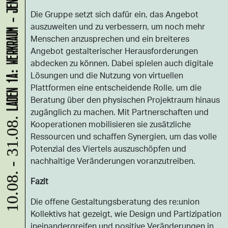
LADEN 1A: WERKRAUM - JENNIFER BUNZECK
Die Gruppe setzt sich dafür ein, das Angebot
auszuweiten und zu verbessern, um noch mehr
Menschen anzusprechen und ein breiteres
Angebot gestalterischer Herausforderungen
abdecken zu können. Dabei spielen auch digitale
Lösungen und die Nutzung von virtuellen
Plattformen eine entscheidende Rolle, um die
Beratung über den physischen Projektraum hinaus
zugänglich zu machen. Mit Partnerschaften und
10.08. - 31.08.
Kooperationen mobilisieren sie zusätzliche
Ressourcen und schaffen Synergien, um das volle
Potenzial des Viertels auszuschöpfen und
nachhaltige Veränderungen voranzutreiben.
Fazit
Die offene Gestaltungsberatung des re:union
Kollektivs hat gezeigt, wie Design und Partizipation
ineinandergreifen und positive Veränderungen in