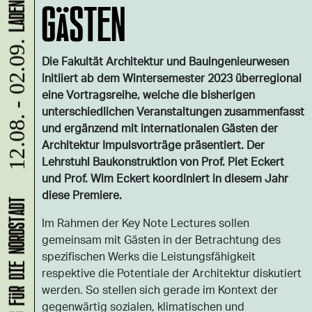
GÄSTEN
12.08. - 02.09.
Die Fakultät Architektur und Bauingenieurwesen
initiiert ab dem Wintersemester 2023 überregional
eine Vortragsreihe, welche die bisherigen
unterschiedlichen Veranstaltungen zusammenfasst
und ergänzend mit internationalen Gästen der
Architektur Impulsvorträge präsentiert. Der
Lehrstuhl Baukonstruktion von Prof. Piet Eckert
und Prof. Wim Eckert koordiniert in diesem Jahr
diese Premiere.
Im Rahmen der Key Note Lectures sollen
gemeinsam mit Gästen in der Betrachtung des
spezifischen Werks die Leistungsfähigkeit
respektive die Potentiale der Architektur diskutiert
werden. So stellen sich gerade im Kontext der
gegenwärtig sozialen, klimatischen und