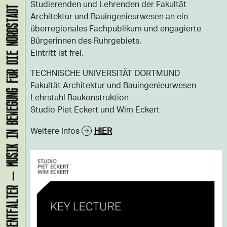
Studierenden und Lehrenden der Fakultät
KLANG-ENTFALTER – MUSIK IN BEWEGUNG FÜR DIE NORDSTADT
Architektur und Bauingenieurwesen an ein
überregionales Fachpublikum und engagierte
Bürgerinnen des Ruhrgebiets.
Eintritt ist frei.
TECHNISCHE UNIVERSITÄT DORTMUND
Fakultät Architektur und Bauingenieurwesen
Lehrstuhl Baukonstruktion
Studio Piet Eckert und Wim Eckert
Weitere Infos
HIER