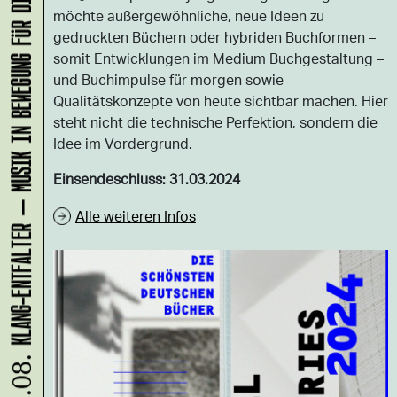
KLANG-ENTFALTER – MUSIK IN BEWEGUNG FÜR DIE NORDSTADT
möchte außergewöhnliche, neue Ideen zu
gedruckten Büchern oder hybriden Buchformen –
somit Entwicklungen im Medium Buchgestaltung –
und Buchimpulse für morgen sowie
Qualitätskonzepte von heute sichtbar machen. Hier
steht nicht die technische Perfektion, sondern die
Idee im Vordergrund.
Einsendeschluss: 31.03.2024
Alle weiteren Infos
09.08.