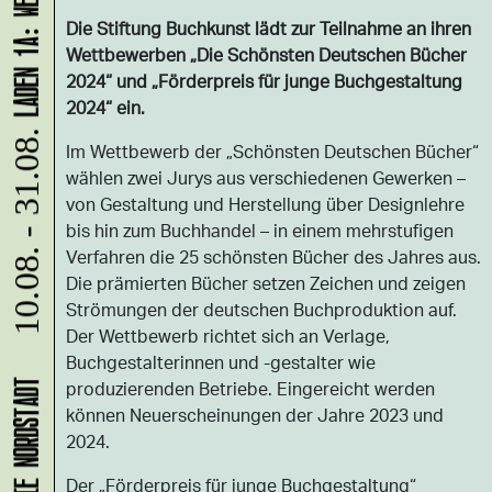
Die Stiftung Buchkunst lädt zur Teilnahme an ihren
Wettbewerben „Die Schönsten Deutschen Bücher
2024“ und „Förderpreis für junge Buchgestaltung
2024“ ein.
10.08. - 31.08.
Im Wettbewerb der „Schönsten Deutschen Bücher“
wählen zwei Jurys aus verschiedenen Gewerken –
von Gestaltung und Herstellung über Designlehre
bis hin zum Buchhandel – in einem mehrstufigen
Verfahren die 25 schönsten Bücher des Jahres aus.
Die prämierten Bücher setzen Zeichen und zeigen
Strömungen der deutschen Buchproduktion auf.
Der Wettbewerb richtet sich an Verlage,
Buchgestalterinnen und -gestalter wie
produzierenden Betriebe. Eingereicht werden
können Neuerscheinungen der Jahre 2023 und
2024.
Der „Förderpreis für junge Buchgestaltung“