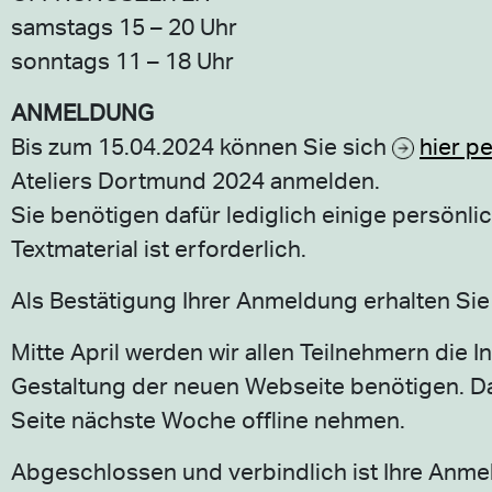
samstags 15 – 20 Uhr
sonntags 11 – 18 Uhr
ANMELDUNG
Bis zum 15.04.2024 können Sie sich
hier p
Ateliers Dortmund 2024 anmelden.
Sie benötigen dafür lediglich einige persönli
Textmaterial ist erforderlich.
Als Bestätigung Ihrer Anmeldung erhalten Sie
Mitte April werden wir allen Teilnehmern die 
Gestaltung der neuen Webseite benötigen. Da 
Seite nächste Woche offline nehmen.
Abgeschlossen und verbindlich ist Ihre Anme