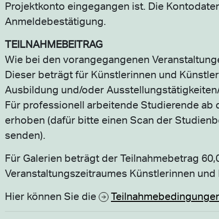
Projektkonto eingegangen ist. Die Kontodate
Anmeldebestätigung.
TEILNAHMEBEITRAG
Wie bei den vorangegangenen Veranstaltunge
Dieser beträgt für Künstlerinnen und Künstler
Ausbildung und/oder Ausstellungstätigkeite
Für professionell arbeitende Studierende ab 
erhoben (dafür bitte einen Scan der Studien
senden).
Für Galerien beträgt der Teilnahmebetrag 60
Veranstaltungszeitraumes Künstlerinnen und 
Hier können Sie die
Teilnahmebedingunge