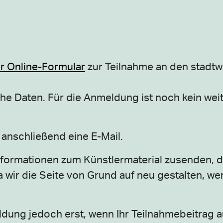
er Online-Formular
zur Teilnahme an den stadtw
che Daten. Für die Anmeldung ist noch kein wei
 anschließend eine E-Mail.
Informationen zum Künstlermaterial zusenden, da
wir die Seite von Grund auf neu gestalten, wer
ldung jedoch erst, wenn Ihr Teilnahmebeitrag 