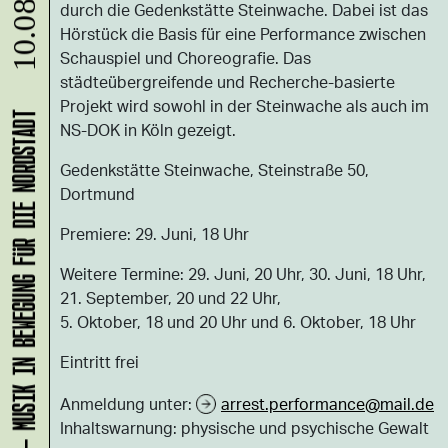
durch die Gedenkstätte Steinwache. Dabei ist das
Hörstück die Basis für eine Performance zwischen
Schauspiel und Choreografie. Das
städteübergreifende und Recherche-basierte
Projekt wird sowohl in der Steinwache als auch im
KLANG-ENTFALTER – MUSIK IN BEWEGUNG FÜR DIE NORDSTADT
NS-DOK in Köln gezeigt.
Gedenkstätte Steinwache, Steinstraße 50,
Dortmund
Premiere: 29. Juni, 18 Uhr
Weitere Termine: 29. Juni, 20 Uhr, 30. Juni, 18 Uhr,
21. September, 20 und 22 Uhr,
5. Oktober, 18 und 20 Uhr und 6. Oktober, 18 Uhr
Eintritt frei
Anmeldung unter:
arrest.performance@mail.de
Inhaltswarnung: physische und psychische Gewalt