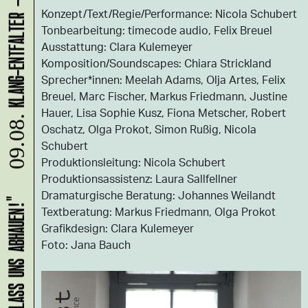
Konzept/Text/Regie/Performance: Nicola Schubert
Tonbearbeitung: timecode audio, Felix Breuel
Ausstattung: Clara Kulemeyer
Komposition/Soundscapes: Chiara Strickland
Sprecher*innen: Meelah Adams, Olja Artes, Felix
Breuel, Marc Fischer, Markus Friedmann, Justine
Hauer, Lisa Sophie Kusz, Fiona Metscher, Robert
09.08.
Oschatz, Olga Prokot, Simon Rußig, Nicola
Schubert
Produktionsleitung: Nicola Schubert
Produktionsassistenz: Laura Sallfellner
Dramaturgische Beratung: Johannes Weilandt
Textberatung: Markus Friedmann, Olga Prokot
Grafikdesign: Clara Kulemeyer
Foto: Jana Bauch