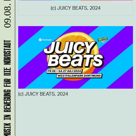
09.08.
(c) JUICY BEATS, 2024
KLANG-ENTFALTER – MUSIK IN BEWEGUNG FÜR DIE NORDSTADT
(c) JUICY BEATS, 2024