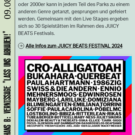
09.08.
oder 2000er kann in jedem Teil des Parks zu einem
anderen Genre getanzt, gesprungen und gefeiert
werden. Gemeinsam mit den Live Stages ergeben
sich so 30 Spielstätten im Rahmen des JUICY
BEATS Festivals.
HANS B: VERNISSAGE "LASS UNS ABHAUEN!"
Alle Infos zum JUICY BEATS FESTIVAL 2024