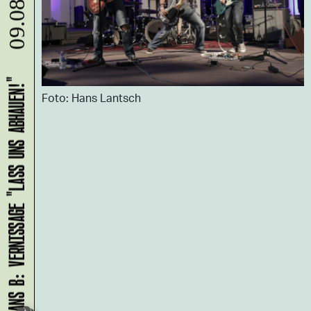
09.08.
HANS B: VERNISSAGE "LASS UNS ABHAUEN!"
Foto: Hans Lantsch