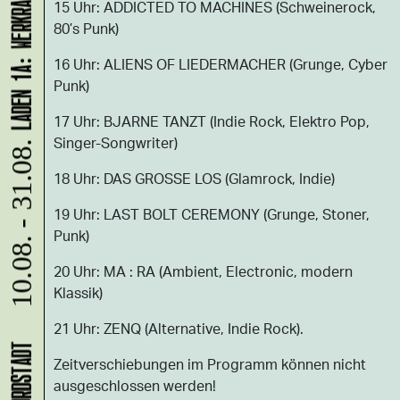
15 Uhr: ADDICTED TO MACHINES (Schweinerock,
80’s Punk)
16 Uhr: ALIENS OF LIEDERMACHER (Grunge, Cyber
Punk)
17 Uhr: BJARNE TANZT (Indie Rock, Elektro Pop,
Singer-Songwriter)
10.08. - 31.08.
18 Uhr: DAS GROSSE LOS (Glamrock, Indie)
19 Uhr: LAST BOLT CEREMONY (Grunge, Stoner,
Punk)
20 Uhr: MA : RA (Ambient, Electronic, modern
Klassik)
21 Uhr: ZENQ (Alternative, Indie Rock).
Zeitverschiebungen im Programm können nicht
ausgeschlossen werden!