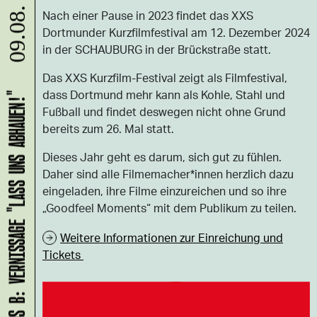
09.08.
Nach einer Pause in 2023 findet das XXS
Dortmunder Kurzfilmfestival am 12. Dezember 2024
in der SCHAUBURG in der Brückstraße statt.
Das XXS Kurzfilm-Festival zeigt als Filmfestival,
dass Dortmund mehr kann als Kohle, Stahl und
HANS B: VERNISSAGE "LASS UNS ABHAUEN!"
Fußball und findet deswegen nicht ohne Grund
bereits zum 26. Mal statt.
Dieses Jahr geht es darum, sich gut zu fühlen.
Daher sind alle Filmemacher*innen herzlich dazu
eingeladen, ihre Filme einzureichen und so ihre
„Goodfeel Moments“ mit dem Publikum zu teilen.
Weitere Informationen zur Einreichung und
Tickets