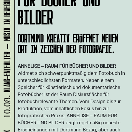
KLANG-ENTFALTER – MUSIK IN BEWEGUNG FÜR DIE NORDSTADT
BILDER
DORTMUND KREATIV ERÖFFNET NEUEN
ORT IM ZEICHEN DER FOTOGRAFIE.
ANNELISE – RAUM FÜR BÜCHER UND BILDER
widmet sich schwerpunktmäßig dem Fotobuch in
unterschiedlichsten Formaten. Neben einem
Speicher für künstlerisch und dokumentarische
Fotobücher ist der Raum Diskursfläche für
10.08.
fotobuchrelevante Themen: Vom Design bis zur
Produktion, vom inhaltlichen Fokus hin zur
fotografischen Praxis. ANNELISE – RAUM FÜR
BÜCHER UND BILDER zeigt regelmäßig neueste
Erscheinungen mit Dortmund Bezug, aber auch