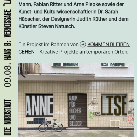
HANS B: VERNISSAGE "LASS UNS ABHAUEN!"
Mann, Fabian Ritter und Arne Piepke sowie der
Kunst- und Kulturwissenschaftlerin Dr. Sarah
Hübscher, der Designerin Judith Rüther und dem
Künstler Steven Natusch.
Ein Projekt im Rahmen von
KOMMEN BLEIBEN
GEHEN
– Kreative Projekte an temporären Orten.
09.08.