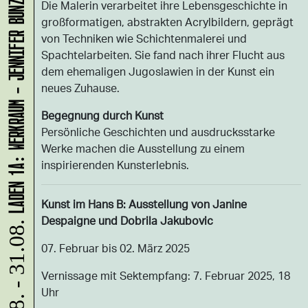
LADEN 1A: WERKRAUM - JENNIFER BUNZECK
Die Malerin verarbeitet ihre Lebensgeschichte in
großformatigen, abstrakten Acrylbildern, geprägt
von Techniken wie Schichtenmalerei und
Spachtelarbeiten. Sie fand nach ihrer Flucht aus
dem ehemaligen Jugoslawien in der Kunst ein
neues Zuhause.
Begegnung durch Kunst
Persönliche Geschichten und ausdrucksstarke
Werke machen die Ausstellung zu einem
inspirierenden Kunsterlebnis.
Kunst im Hans B: Ausstellung von Janine
Despaigne und Dobrila Jakubovic
10.08. - 31.08.
07. Februar bis 02. März 2025
Vernissage mit Sektempfang: 7. Februar 2025, 18
Uhr