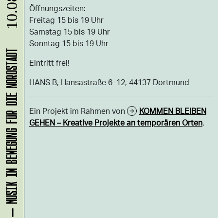
Öffnungszeiten:
Freitag 15 bis 19 Uhr
Samstag 15 bis 19 Uhr
Sonntag 15 bis 19 Uhr
KLANG-ENTFALTER – MUSIK IN BEWEGUNG FÜR DIE NORDSTADT
Eintritt frei!
HANS B, Hansastraße 6–12, 44137 Dortmund
Ein Projekt im Rahmen von
KOMMEN BLEIBEN
GEHEN – Kreative Projekte an temporären Orten
.