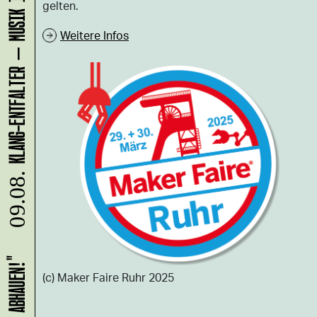
gelten.
Weitere Infos
09.08.
(c) Maker Faire Ruhr 2025