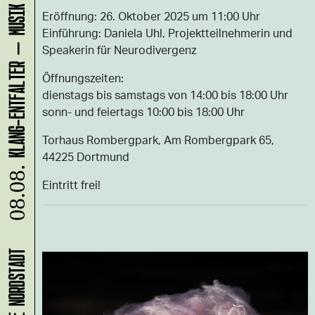
Eröffnung: 26. Oktober 2025 um 11:00 Uhr
Einführung: Daniela Uhl, Projektteilnehmerin und
Speakerin für Neurodivergenz
Öffnungszeiten:
dienstags bis samstags von 14:00 bis 18:00 Uhr
sonn- und feiertags 10:00 bis 18:00 Uhr
Torhaus Rombergpark, Am Rombergpark 65,
44225 Dortmund
08.08.
Eintritt frei!