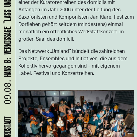
HANS B: VERNISSAGE "LASS UNS ABHAUEN!"
einer der Kuratorenreihen des domicils mit
Anfängen im Jahr 2006 unter der Leitung des
Saxofonisten und Komponisten Jan Klare. Fest zum
Dorfleben gehört seitdem (mindestens) einmal
monatlich ein öffentliches Werkstattkonzert im
großen Saal des domicil.
Das Netzwerk „Umland“ bündelt die zahlreichen
Projekte, Ensembles und Initiativen, die aus dem
Kollektiv hervorgegangen sind – mit eigenem
Label, Festival und Konzertreihen.
09.08.