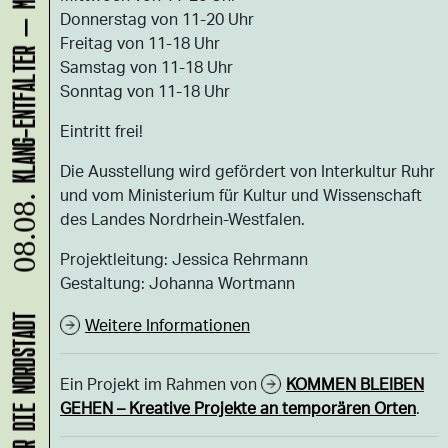
Donnerstag von 11-20 Uhr
Freitag von 11-18 Uhr
Samstag von 11-18 Uhr
Sonntag von 11-18 Uhr
Eintritt frei!
Die Ausstellung wird gefördert von Interkultur Ruhr
und vom Ministerium für Kultur und Wissenschaft
08.08.
des Landes Nordrhein-Westfalen.
Projektleitung: Jessica Rehrmann
Gestaltung: Johanna Wortmann
Weitere Informationen
Ein Projekt im Rahmen von
KOMMEN BLEIBEN
GEHEN – Kreative Projekte an temporären Orten
.