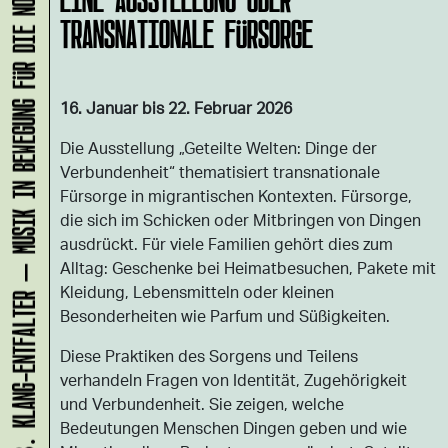
KLANG-ENTFALTER – MUSIK IN BEWEGUNG FÜR DIE NORDSTADT
TRANSNATIONALE FÜRSORGE
16. Januar bis 22. Februar 2026
Die Ausstellung „Geteilte Welten: Dinge der
Verbundenheit“ thematisiert transnationale
Fürsorge in migrantischen Kontexten. Fürsorge,
die sich im Schicken oder Mitbringen von Dingen
ausdrückt. Für viele Familien gehört dies zum
Alltag: Geschenke bei Heimatbesuchen, Pakete mit
Kleidung, Lebensmitteln oder kleinen
Besonderheiten wie Parfum und Süßigkeiten.
Diese Praktiken des Sorgens und Teilens
verhandeln Fragen von Identität, Zugehörigkeit
und Verbundenheit. Sie zeigen, welche
Bedeutungen Menschen Dingen geben und wie