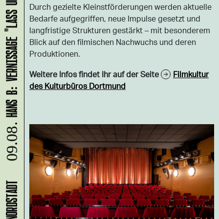
HANS B: VERNISSAGE "LASS UNS ABHAUEN!"
Durch gezielte Kleinstförderungen werden aktuelle
Bedarfe aufgegriffen, neue Impulse gesetzt und
langfristige Strukturen gestärkt – mit besonderem
Blick auf den filmischen Nachwuchs und deren
Produktionen.
Weitere Infos findet Ihr auf der Seite
Filmkultur
des Kulturbüros Dortmund
09.08.