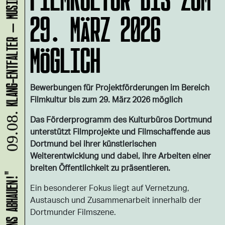
29. MÄRZ 2026
MÖGLICH
Bewerbungen für Projektförderungen im Bereich
Filmkultur bis zum 29. März 2026 möglich
09.08.
Das Förderprogramm des Kulturbüros Dortmund
unterstützt Filmprojekte und Filmschaffende aus
Dortmund bei ihrer künstlerischen
Weiterentwicklung und dabei, ihre Arbeiten einer
breiten Öffentlichkeit zu präsentieren.
Ein besonderer Fokus liegt auf Vernetzung,
Austausch und Zusammenarbeit innerhalb der
Dortmunder Filmszene.