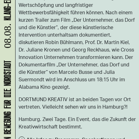
Wertschöpfung und langfristiger
Wettbewerbsfähigkeit führen können. Nach einem
kurzen Trailer zum Film „Der Unternehmer, das Dorf
und die Künstler“, der diese künstlerische
08.08.
Intervention unterhaltsam dokumentiert,
diskutieren Robin Bühlmann, Prof. Dr. Martin Kiel,
Dr. Juliane Kronen und Georg Reckhaus, wie Cross
Innovation Unternehmen transformieren kann. Der
Dokumentarfilm „Der Unternehmer, das Dorf und
die Künstler“ von Marcelo Busse und Julia
Suermondt wird im Anschluss um 18:15 Uhr im
Alabama Kino gezeigt.
DORTMUND KREATIV ist an beiden Tagen vor Ort
vertreten. Vielleicht sehen wir uns in Hamburg?!
Hamburg. Zwei Tage. Ein Event, das die Zukunft der
Kreativwirtschaft bestimmt.