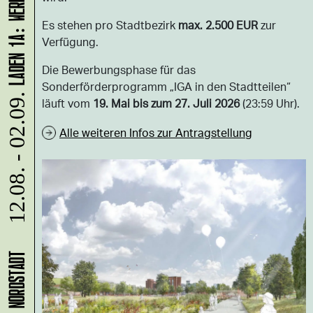
Es stehen pro Stadtbezirk
max. 2.500 EUR
zur
Verfügung.
Die Bewerbungsphase für das
Sonderförderprogramm „IGA in den Stadtteilen“
12.08. - 02.09.
läuft vom
19. Mai bis zum 27. Juli 2026
(23:59 Uhr).
Alle weiteren Infos zur Antragstellung