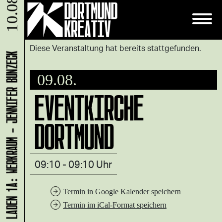
10.08.
Diese Veranstaltung hat bereits stattgefunden.
LADEN 1A: WERKRAUM - JENNIFER BUNZECK
09.08.
EVENTKIRCHE
DORTMUND
09:10 - 09:10 Uhr
Termin in Google Kalender speichern
Termin im iCal-Format speichern