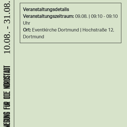
10.08. - 31.08.
Veranstaltungsdetails
Veranstaltungszeitraum:
09.08. | 09:10 - 09:10
Uhr
Ort:
Eventkirche Dortmund
Hochstraße 12,
Dortmund