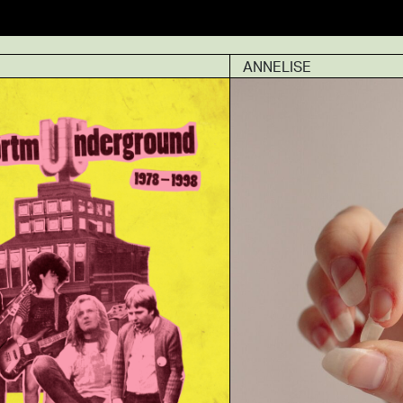
ANNELISE