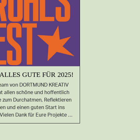
ALLES GUTE FÜR 2025!
eam von DORTMUND KREATIV
t allen schöne und hoffentlich
e zum Durchatmen, Reflektieren
en und einen guten Start ins
Vielen Dank für Eure Projekte …