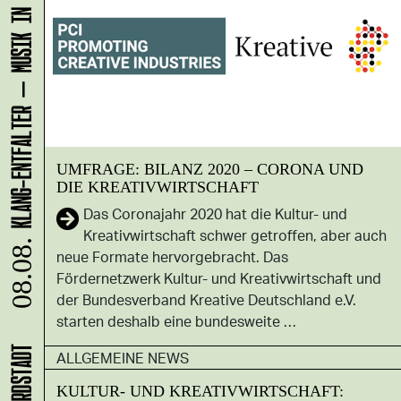
KLANG-ENTFALTER – MUSIK IN BEWEGUNG FÜR DIE NORDSTADT
UMFRAGE: BILANZ 2020 – CORONA UND
DIE KREATIVWIRTSCHAFT
Das Coronajahr 2020 hat die Kultur- und
Kreativwirtschaft schwer getroffen, aber auch
08.08.
neue Formate hervorgebracht. Das
Fördernetzwerk Kultur- und Kreativwirtschaft und
der Bundesverband Kreative Deutschland e.V.
starten deshalb eine bundesweite …
ALLGEMEINE NEWS
KULTUR- UND KREATIVWIRTSCHAFT: