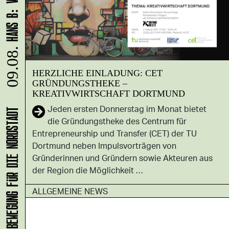
09.08.
HERZLICHE EINLADUNG: CET
GRÜNDUNGSTHEKE –
KREATIVWIRTSCHAFT DORTMUND
Jeden ersten Donnerstag im Monat bietet
die Gründungs­theke des Centrum für
Entrepreneurship und Transfer (CET) der TU
Dortmund neben Impulsvorträgen von
Gründerinnen und Gründern sowie Akteuren aus
der Region die Möglichkeit …
ALLGEMEINE NEWS