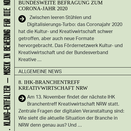
KLANG-ENTFALTER – MUSIK IN BEWEGUNG FÜR DIE NORDSTADT
BUNDESWEITE BEFRAGUNG ZUM
CORONA-JAHR 2020
Zwischen leeren Stühlen und
Digitalisierungs-Turbo: das Coronajahr 2020
hat die Kultur- und Kreativwirtschaft schwer
getroffen, aber auch neue Formate
hervorgebracht. Das Fördernetzwerk Kultur- und
Kreativwirtschaft und der Bundesverband
Kreative …
ALLGEMEINE NEWS
8. IHK-BRANCHENTREFF
KREATIVWIRTSCHAFT NRW
Am 13. November findet der nächste IHK
Branchentreff Kreativwirtschaft NRW statt.
Zentrale Fragen der digitalen Veranstaltung sind:
Wie sieht die aktuelle Situation der Branche in
NRW denn genau aus? Und …