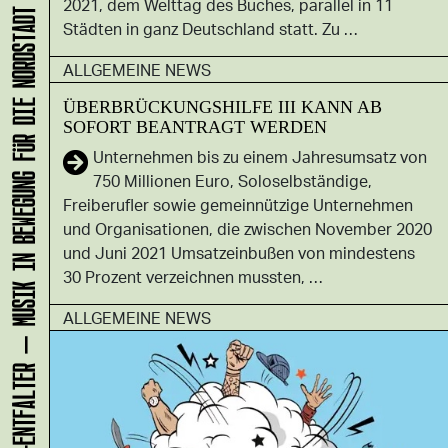
2021, dem Welttag des Buches, parallel in 11
KLANG-ENTFALTER – MUSIK IN BEWEGUNG FÜR DIE NORDSTADT
Städten in ganz Deutschland statt. Zu …
ALLGEMEINE NEWS
ÜBERBRÜCKUNGSHILFE III KANN AB
SOFORT BEANTRAGT WERDEN
Unternehmen bis zu einem Jahresumsatz von
750 Millionen Euro, Soloselbständige,
Freiberufler sowie gemeinnützige Unternehmen
und Organisationen, die zwischen November 2020
und Juni 2021 Umsatzeinbußen von mindestens
30 Prozent verzeichnen mussten, …
ALLGEMEINE NEWS