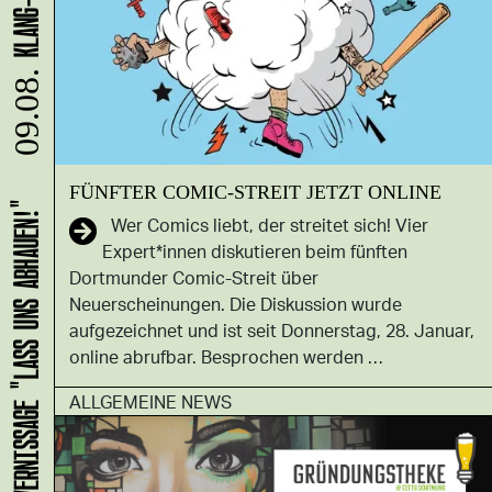
09.08.
FÜNFTER COMIC-STREIT JETZT ONLINE
HANS B: VERNISSAGE "LASS UNS ABHAUEN!"
Wer Comics liebt, der streitet sich! Vier
Expert*innen diskutieren beim fünften
Dortmunder Comic-Streit über
Neuerscheinungen. Die Diskussion wurde
aufgezeichnet und ist seit Donnerstag, 28. Januar,
online abrufbar. Besprochen werden …
ALLGEMEINE NEWS