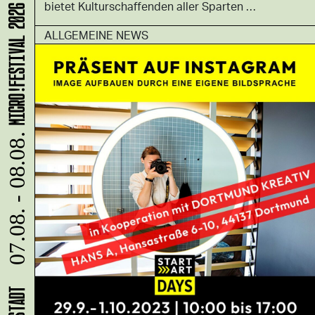
bietet Kulturschaffenden aller Sparten …
MICRO!FESTIVAL 2026
ALLGEMEINE NEWS
07.08. - 08.08.