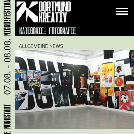
MICRO!FESTIVAL 2026
KATEGORIE:
FOTOGRAFIE
07.08. - 08.08.
ALLGEMEINE NEWS