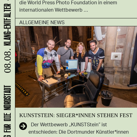
die World Press Photo Foundation in einem
internationalen Wettbewerb …
ALLGEMEINE NEWS
08.08.
KUNSTSTEIN: SIEGER*INNEN STEHEN FEST
Der Wettbewerb „KUNSTStein“ ist
entschieden: Die Dortmunder Künstler*innen