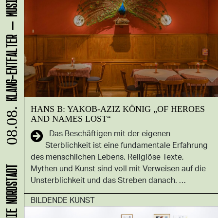
HANS B: YAKOB-AZIZ KÖNIG „OF HEROES
08.08.
AND NAMES LOST“
Das Beschäftigen mit der eigenen
Sterblichkeit ist eine fundamentale Erfahrung
des menschlichen Lebens. Religiöse Texte,
Mythen und Kunst sind voll mit Verweisen auf die
Unsterblichkeit und das Streben danach. …
BILDENDE KUNST