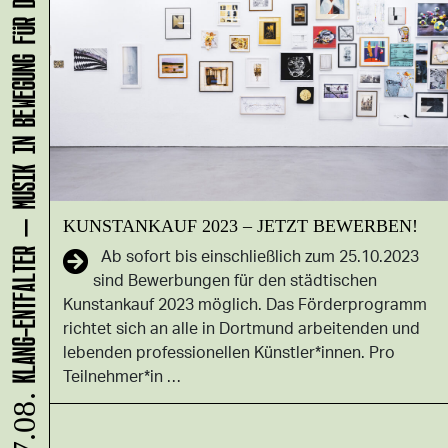
KLANG-ENTFALTER – MUSIK IN BEWEGUNG FÜR DIE NORDSTADT
KUNSTANKAUF 2023 – JETZT BEWERBEN!
Ab sofort bis einschließlich zum 25.10.2023
sind Bewerbungen für den städtischen
Kunstankauf 2023 möglich. Das Förderprogramm
richtet sich an alle in Dortmund arbeitenden und
lebenden professionellen Künstler*innen. Pro
Teilnehmer*in …