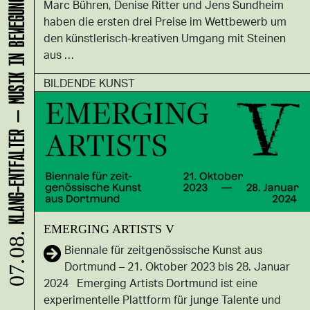
KLANG-ENTFALTER – MUSIK IN BEWEGUNG FÜR DIE NORDSTADT
Marc Bühren, Denise Ritter und Jens Sundheim
haben die ersten drei Preise im Wettbewerb um
den künstlerisch-kreativen Umgang mit Steinen
aus …
BILDENDE KUNST
EMERGING ARTISTS V
07.08.
Biennale für zeitgenössische Kunst aus
Dortmund – 21. Oktober 2023 bis 28. Januar
2024 Emerging Artists Dortmund ist eine
experimentelle Plattform für junge Talente und