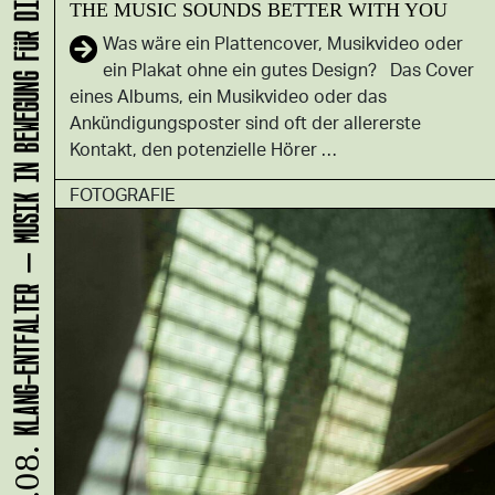
KLANG-ENTFALTER – MUSIK IN BEWEGUNG FÜR DIE NORDSTADT
THE MUSIC SOUNDS BETTER WITH YOU
Was wäre ein Plattencover, Musikvideo oder
ein Plakat ohne ein gutes Design? Das Cover
eines Albums, ein Musikvideo oder das
Ankündigungsposter sind oft der allererste
Kontakt, den potenzielle Hörer …
FOTOGRAFIE