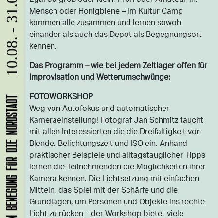
10.08. - 31.08.
Mensch oder Honigbiene – im Kultur Camp
kommen alle zusammen und lernen sowohl
einander als auch das Depot als Begegnungsort
kennen.
Das Programm – wie bei jedem Zeltlager offen für
Improvisation und Wetterumschwünge:
FOTOWORKSHOP
Weg von Autofokus und automatischer
Kameraeinstellung! Fotograf Jan Schmitz taucht
mit allen Interessierten die die Dreifaltigkeit von
Blende, Belichtungszeit und ISO ein. Anhand
praktischer Beispiele und alltagstauglicher Tipps
lernen die Teilnehmenden die Möglichkeiten ihrer
Kamera kennen. Die Lichtsetzung mit einfachen
Mitteln, das Spiel mit der Schärfe und die
Grundlagen, um Personen und Objekte ins rechte
Licht zu rücken – der Workshop bietet viele