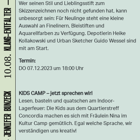
Wer seinen Stil und Lieblingsstift zum
Skizzenzeichnen noch nicht gefunden hat, kann
unbesorgt sein: Für Neulinge steht eine kleine
Auswahl an Finelinern, Bleistiften und
Aquarellfarben zu Verfügung. Depotlerin Heike
Kollakowski und Urban Sketcher Guido Wessel sind
mit am Start.
10.08.
Termin:
DO 07.12.2023 um 18:00 Uhr
KIDS CAMP – jetzt sprechen wir!
Lesen, basteln und quatschen am Indoor-
Lagerfeuer: Die Kids aus dem Quartierstreff
Concordia machen es sich mit Fräulein Nina im
Kultur Camp gemütlich. Egal welche Sprache, wir
verständigen uns kreativ!