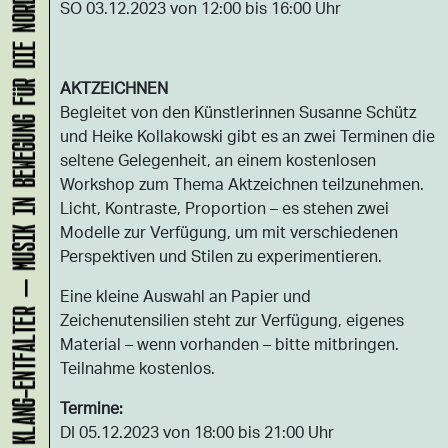
KLANG-ENTFALTER – MUSIK IN BEWEGUNG FÜR DIE NORDSTADT
SO 03.12.2023 von 12:00 bis 16:00 Uhr
AKTZEICHNEN
Begleitet von den Künstlerinnen Susanne Schütz
und Heike Kollakowski gibt es an zwei Terminen die
seltene Gelegenheit, an einem kostenlosen
Workshop zum Thema Aktzeichnen teilzunehmen.
Licht, Kontraste, Proportion – es stehen zwei
Modelle zur Verfügung, um mit verschiedenen
Perspektiven und Stilen zu experimentieren.
Eine kleine Auswahl an Papier und
Zeichenutensilien steht zur Verfügung, eigenes
Material – wenn vorhanden – bitte mitbringen.
Teilnahme kostenlos.
Termine:
DI 05.12.2023 von 18:00 bis 21:00 Uhr