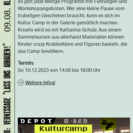
es gibt jede Menge Programm mit Führungen und
Workshopangeboten. Wer eine kleine Pause vom
09.08.
trubeligen Geschehen braucht, kann es sich im
Kultur Camp in der Galerie gemütlich machen.
Kreativ wird es mit Katharina Schulz: Aus einem
Sammelsurium aus allerhand Materialien können
Kinder crazy Krabbeltiere und Figuren basteln, die
HANS B: VERNISSAGE "LASS UNS ABHAUEN!"
das Camp bevölkern.
Termin:
So 10.12.2023 von 14:00 bis 18:00 Uhr
Weitere Infos!