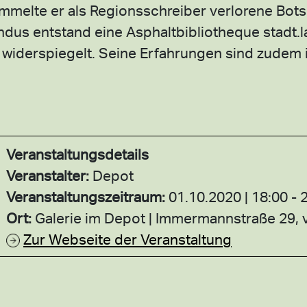
melte er als Regionsschreiber verlorene Bots
dus entstand eine Asphaltbibliotheque stadt.la
 widerspiegelt. Seine Erfahrungen sind zudem 
Veranstaltungsdetails
Veranstalter:
Depot
Veranstaltungszeitraum:
01.10.2020 | 18:00 - 
Ort:
Galerie im Depot
Immermannstraße 29,
Zur Webseite der Veranstaltung