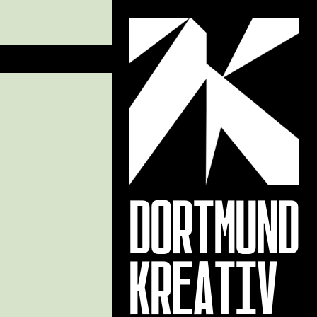
DORTMUND
KREATIV