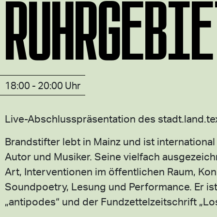
RUHRGEBIE
18:00 - 20:00 Uhr
Live-Abschlusspräsentation des stadt.land.tex
Brandstifter lebt in Mainz und ist international
Autor und Musiker. Seine vielfach ausgezeich
Art, Interventionen im öffentlichen Raum, Kon
Soundpoetry, Lesung und Performance. Er ist
„antipodes“ und der Fundzettelzeitschrift „Lo