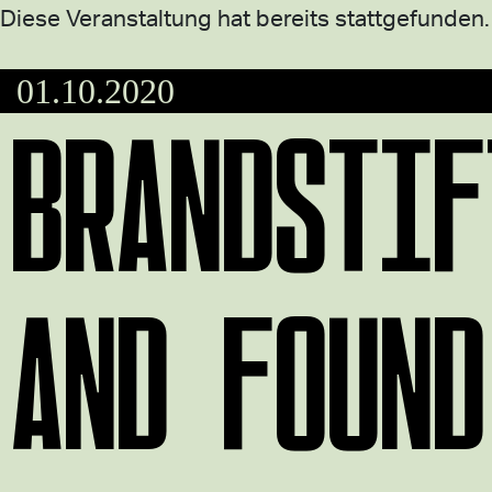
Diese Veranstaltung hat bereits stattgefunden.
01.10.2020
BRANDSTIF
AND FOUND