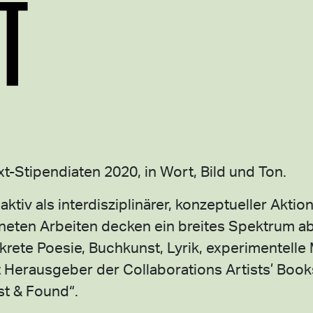
T
t-Stipendiaten 2020, in Wort, Bild und Ton.
 aktiv als interdisziplinärer, konzeptueller Aktio
neten Arbeiten decken ein breites Spektrum ab
krete Poesie, Buchkunst, Lyrik, experimentelle 
 Herausgeber der Collaborations Artists’ Book
st & Found“.