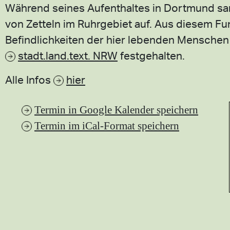
Während seines Aufenthaltes in Dortmund sam
von Zetteln im Ruhrgebiet auf. Aus diesem Fun
Befindlichkeiten der hier lebenden Menschen
stadt.land.text. NRW
festgehalten.
Alle Infos
hier
Termin in Google Kalender speichern
Termin im iCal-Format speichern