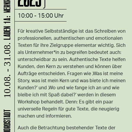
10:00 - 15:00 Uhr
Für kreative Selbstständige ist das Schreiben von
professionellen, authentischen und emotionalen
Texten für ihre Zielgruppe elementar wichtig. Sich
10.08. - 31.08.
als Unternehmer*in zu begreifen bedeutet auch:
unterscheidbar zu sein. Authentische Texte helfen
Kunden, den Kern zu verstehen und können über
Aufträge entscheiden. Fragen wie ‚Was ist meine
Story, was ist mein Kern und was biete ich meinen
Kunden?‘ und ‚Wo und wie fange ich an und wie
bleibe ich mit Spaß dabei?‘ werden in diesem
Workshop behandelt. Denn: Es gibt ein paar
universelle Regeln für gute Texte, die neugierig
machen und informieren.
Auch die Betrachtung bestehender Texte der