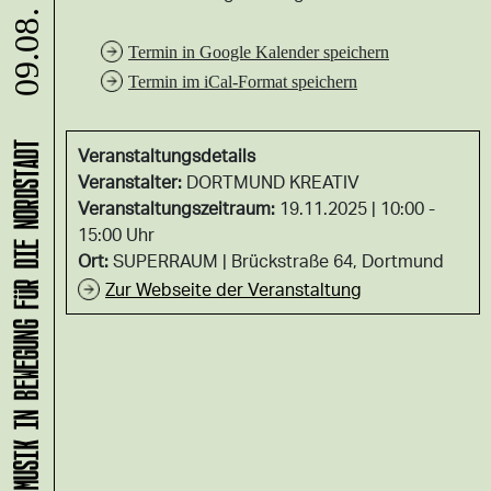
09.08.
Termin in Google Kalender speichern
Termin im iCal-Format speichern
KLANG-ENTFALTER – MUSIK IN BEWEGUNG FÜR DIE NORDSTADT
Veranstaltungsdetails
Veranstalter:
DORTMUND KREATIV
Veranstaltungszeitraum:
19.11.2025 | 10:00 -
15:00 Uhr
Ort:
SUPERRAUM
Brückstraße 64, Dortmund
Zur Webseite der Veranstaltung