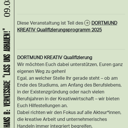
09.08.
Diese Veranstaltung ist Teil des
DORTMUND
KREATIV Qualifizierungsprogramm 2025
HANS B: VERNISSAGE "LASS UNS ABHAUEN!"
DORTMUND KREATIV Qualifizierung
Wir möchten Euch dabei unterstützen, Euren ganz
eigenen Weg zu gehen!
Egal, an welcher Stelle Ihr gerade steht – ob am
Ende des Studiums, am Anfang des Berufslebens,
in der Existenzgründung oder nach vielen
Berufsjahren in der Kreativwirtschaft – wir bieten
Euch Hilfestellungen an.
Dabei richten wir den Fokus auf alle Akteur*innen,
die kreative Arbeit und unternehmerisches
Handeln immer integriert begreifen.