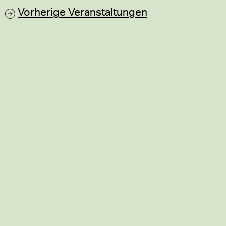
Vorherige
Veranstaltungen