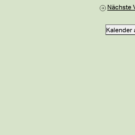
Nächste
Kalender 