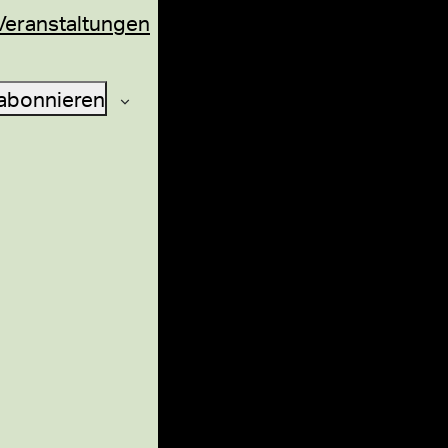
Veranstaltungen
abonnieren