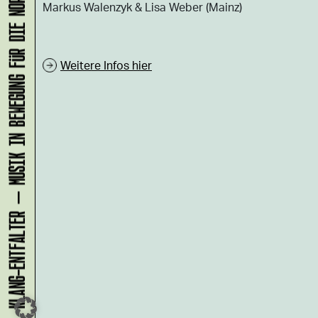
KLANG-ENTFALTER – MUSIK IN BEWEGUNG FÜR DIE NORDSTADT
Markus Walenzyk & Lisa Weber (Mainz)
Weitere Infos hier