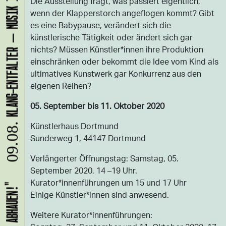
Die Ausstellung fragt, was passiert eigentlich,
wenn der Klapperstorch angeflogen kommt? Gibt
es eine Babypause, verändert sich die
künstlerische Tätigkeit oder ändert sich gar
nichts? Müssen Künstler*innen ihre Produktion
einschränken oder bekommt die Idee vom Kind als
ultimatives Kunstwerk gar Konkurrenz aus den
eigenen Reihen?
05. September bis 11. Oktober 2020
Künstlerhaus Dortmund
09.08.
Sunderweg 1, 44147 Dortmund
Verlängerter Öffnungstag: Samstag, 05.
September 2020, 14 –19 Uhr.
Kurator*innenführungen um 15 und 17 Uhr
Einige Künstler*innen sind anwesend.
Weitere Kurator*innenführungen: