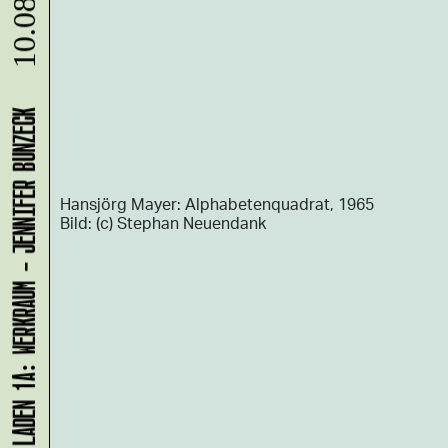
10.08.
LADEN 1A: WERKRAUM - JENNIFER BUNZECK
Hansjörg Mayer: Alphabetenquadrat, 1965
Bild: (c) Stephan Neuendank