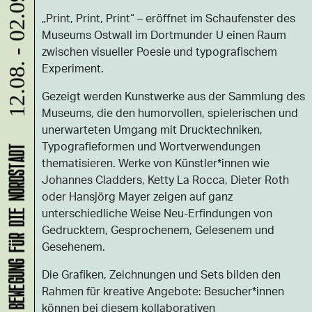
12.08. - 02.09.
„Print, Print, Print“ – eröffnet im Schaufenster des
Museums Ostwall im Dortmunder U einen Raum
zwischen visueller Poesie und typografischem
Experiment.
Gezeigt werden Kunstwerke aus der Sammlung des
Museums, die den humorvollen, spielerischen und
unerwarteten Umgang mit Drucktechniken,
Typografieformen und Wortverwendungen
thematisieren. Werke von Künstler*innen wie
Johannes Cladders, Ketty La Rocca, Dieter Roth
oder Hansjörg Mayer zeigen auf ganz
unterschiedliche Weise Neu-Erfindungen von
Gedrucktem, Gesprochenem, Gelesenem und
Gesehenem.
Die Grafiken, Zeichnungen und Sets bilden den
Rahmen für kreative Angebote: Besucher*innen
können bei diesem kollaborativen