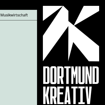
,
Musikwirtschaft
DORTMUND
KREATIV