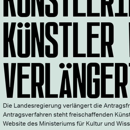
KÜNSTLER 
VERLÄNGER
Die Landesregierung verlängert die Antragsfr
Antragsverfahren steht freischaffenden Küns
Website des Ministeriums für Kultur und Wis