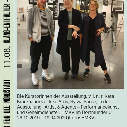
11.08.
Die Kuratorinnen der Ausstellung, v. l. n. r. Kata
Krasznahorkai, Inke Arns, Sylvia Sasse, in der
Ausstellung „Artist & Agents – Performancekunst
und Geheimdienste“, HMKV im Dortmunder U,
26.10.2019 – 19.04.2020 (Foto: HMKV)