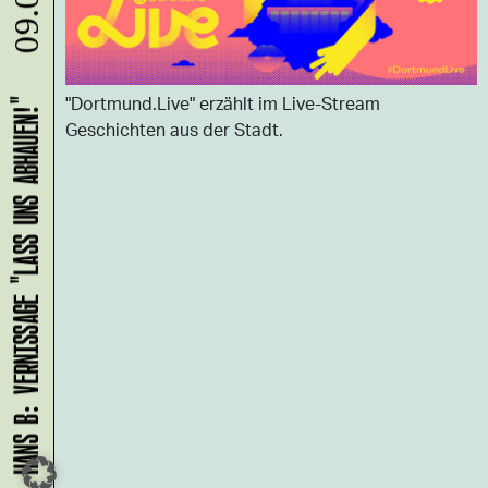
09.08.
"Dortmund.Live" erzählt im Live-Stream
HANS B: VERNISSAGE "LASS UNS ABHAUEN!"
Geschichten aus der Stadt.