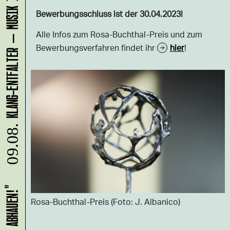
Bewerbungsschluss ist der 30.04.2023!
Alle Infos zum Rosa-Buchthal-Preis und zum
Bewerbungsverfahren findet ihr
hier
!
09.08.
Rosa-Buchthal-Preis (Foto: J. Albanico)