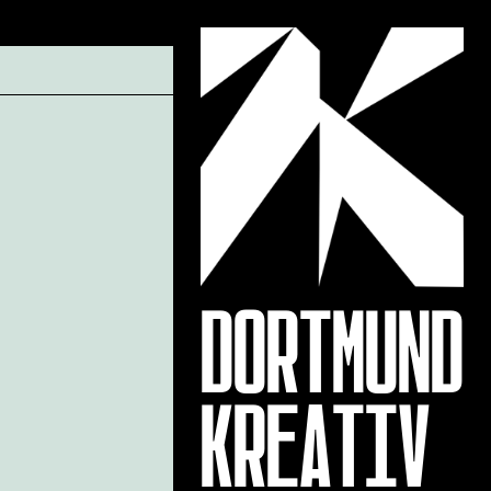
DORTMUND
KREATIV