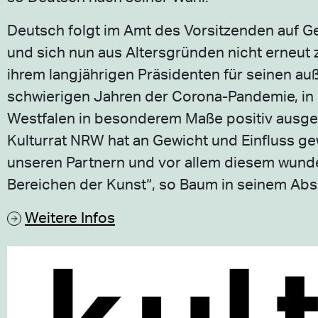
Deutsch folgt im Amt des Vorsitzenden auf Ge
und sich nun aus Altersgründen nicht erneut 
ihrem langjährigen Präsidenten für seinen auß
schwierigen Jahren der Corona-Pandemie, in 
Westfalen in besonderem Maße positiv ausgew
Kulturrat NRW hat an Gewicht und Einfluss g
unseren Partnern und vor allem diesem wunde
Bereichen der Kunst“, so Baum in seinem Ab
Weitere Infos