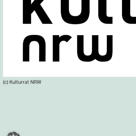
(c) Kulturrat NRW