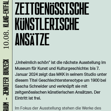
ZEITGENÖSSISCHE
KÜNSTLERISCHE
ANSÄTZE
10.08.
„Unheimlich schön“ ist die nächste Ausstellung im
LADEN 1A: WERKRAUM - JENNIFER BUNZECK
Museum für Kunst und Kulturgeschichte: bis 7.
Januar 2024 zeigt das MKK in seinem Studio unter
diesem Titel Geschlechterstereotype um 1900 bei
Sascha Schneider und verknüpft sie mit
zeitgenössischen künstlerischen Ansätzen. Der
Eintritt ist frei.
Im Fokus der Ausstellung stehen die Werke des