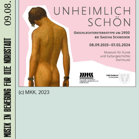
09.08.
KLANG-ENTFALTER – MUSIK IN BEWEGUNG FÜR DIE NORDSTADT
(c) MKK, 2023