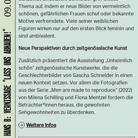
09.08.
Thema auf, indem er neue Bilder von vermeintlich
schönen, gefährlichen Frauen schuf oder bekannte
Motive verfremdete. Viele seiner weiblichen
Figuren wirken nur auf den ersten Blick feminin und
HANS B: VERNISSAGE "LASS UNS ABHAUEN!"
sind ambivalent.
Neue Perspektiven durch zeitgenössische Kunst
Zusätzlich präsentiert die Ausstellung „Unheimlich
schön“ zeitgenössische Kunstwerke, die die
Geschlechterbilder von Sascha Schneider in einen
neuen Kontext setzen. Vor allem die Fotografien
aus der Serie „Men are made to reproduce“ (2022)
von Milena Schilling und Fiona Mentzel fordern die
Betrachter*innen heraus, die gewohnten
Sehgewohnheiten zu überdenken.
Weitere Infos