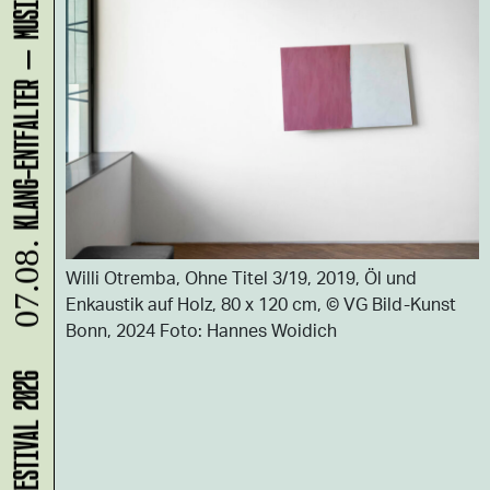
07.08.
Willi Otremba, Ohne Titel 3/19, 2019, Öl und
Enkaustik auf Holz, 80 x 120 cm, © VG Bild-Kunst
Bonn, 2024 Foto: Hannes Woidich
MICRO!FESTIVAL 2026