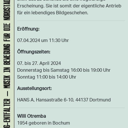
KLANG-ENTFALTER – MUSIK IN BEWEGUNG FÜR DIE NORDSTADT
Erscheinung. Sie ist somit der eigentliche Antrieb
für ein lebendiges Bildgeschehen.
Eröffnung:
07.04.2024 um 11:30 Uhr
Öffnungszeiten:
07. bis 27. April 2024
Donnerstag bis Samstag 16:00 bis 19:00 Uhr
Sonntag 11:00 bis 14:00 Uhr
Ausstellungsort:
HANS A, Hansastraße 6-10, 44137 Dortmund
Willi Otremba
1954 geboren in Bochum