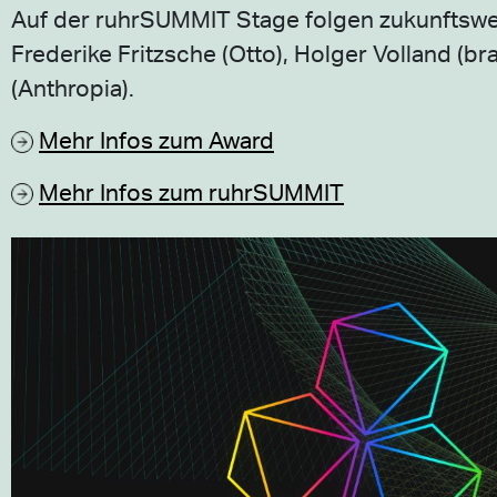
Auf der ruhrSUMMIT Stage folgen zukunftswe
Frederike Fritzsche (Otto), Holger Volland (b
(Anthropia).
Mehr Infos zum Award
Mehr Infos zum ruhrSUMMIT