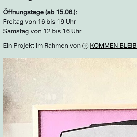
Öffnungstage (ab 15.06.):
Freitag von 16 bis 19 Uhr
Samstag von 12 bis 16 Uhr
Ein Projekt im Rahmen von
KOMMEN BLEIB