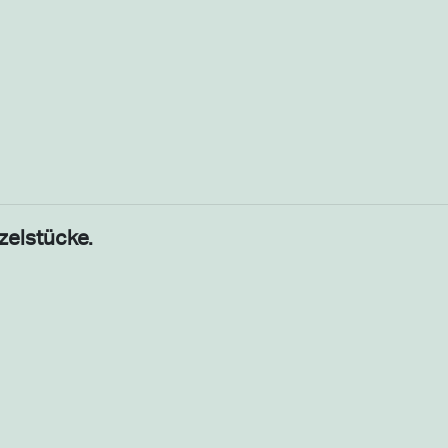
zelstücke.