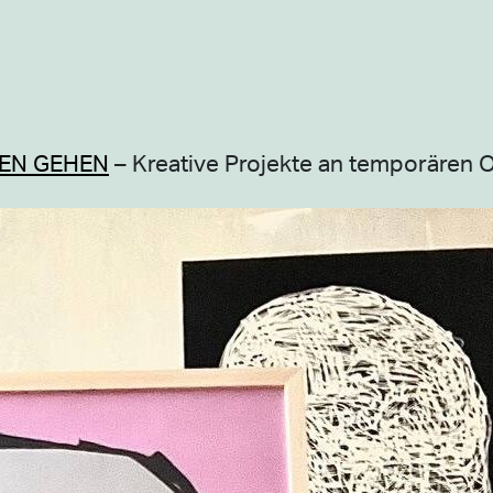
EN GEHEN
– Kreative Projekte an temporären O