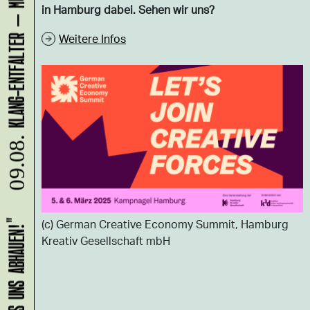
in Hamburg dabei. Sehen wir uns?
Weitere Infos
09.08.
(c) German Creative Economy Summit, Hamburg
Kreativ Gesellschaft mbH