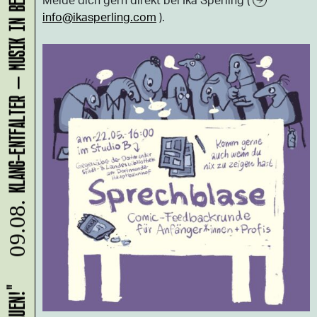
KLANG-ENTFALTER – MUSIK IN BEWEGUNG FÜR DIE NORDSTADT
info@ikasperling.com
).
09.08.