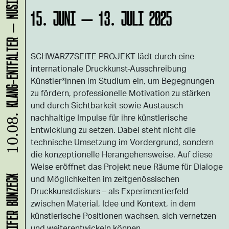
15. JUNI – 13. JULI 2025
SCHWARZZSEITE PROJEKT lädt durch eine
internationale Druckkunst-Ausschreibung
Künstler*innen im Studium ein, um Begegnungen
zu fördern, professionelle Motivation zu stärken
und durch Sichtbarkeit sowie Austausch
nachhaltige Impulse für ihre künstlerische
10.08.
Entwicklung zu setzen. Dabei steht nicht die
technische Umsetzung im Vordergrund, sondern
die konzeptionelle Herangehensweise. Auf diese
Weise eröffnet das Projekt neue Räume für Dialoge
und Möglichkeiten im zeitgenössischen
Druckkunstdiskurs – als Experimentierfeld
zwischen Material, Idee und Kontext, in dem
künstlerische Positionen wachsen, sich vernetzen
und weiterentwickeln können.