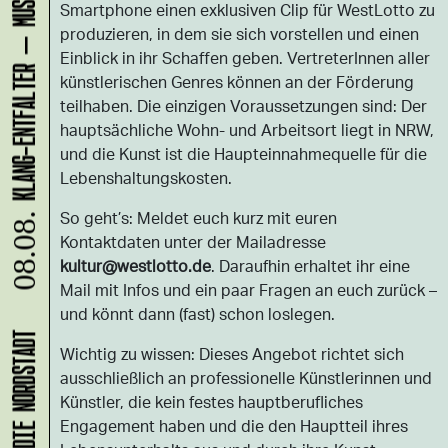
Smartphone einen exklusiven Clip für WestLotto zu
produzieren, in dem sie sich vorstellen und einen
Einblick in ihr Schaffen geben. VertreterInnen aller
künstlerischen Genres können an der Förderung
teilhaben. Die einzigen Voraussetzungen sind: Der
hauptsächliche Wohn- und Arbeitsort liegt in NRW,
und die Kunst ist die Haupteinnahmequelle für die
Lebenshaltungskosten.
So geht’s: Meldet euch kurz mit euren
08.08.
Kontaktdaten unter der Mailadresse
kultur@westlotto.de
. Daraufhin erhaltet ihr eine
Mail mit Infos und ein paar Fragen an euch zurück –
und könnt dann (fast) schon loslegen.
Wichtig zu wissen: Dieses Angebot richtet sich
ausschließlich an professionelle Künstlerinnen und
Künstler, die kein festes hauptberufliches
Engagement haben und die den Hauptteil ihres