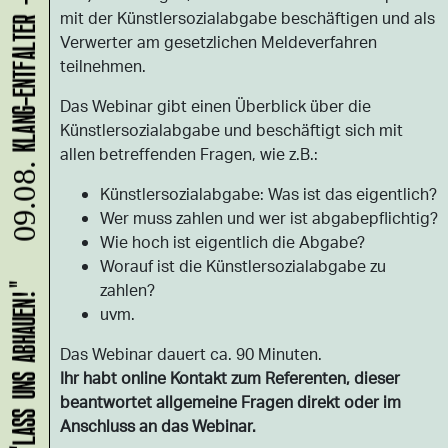
mit der Künstlersozialabgabe beschäftigen und als
Verwerter am gesetzlichen Meldeverfahren
teilnehmen.
Das Webinar gibt einen Überblick über die
Künstlersozialabgabe und beschäftigt sich mit
allen betreffenden Fragen, wie z.B.:
09.08.
Künstlersozialabgabe: Was ist das eigentlich?
Wer muss zahlen und wer ist abgabepflichtig?
Wie hoch ist eigentlich die Abgabe?
Worauf ist die Künstlersozialabgabe zu
zahlen?
uvm.
Das Webinar dauert ca. 90 Minuten.
Ihr habt online Kontakt zum Referenten, dieser
beantwortet allgemeine Fragen direkt oder im
Anschluss an das Webinar.