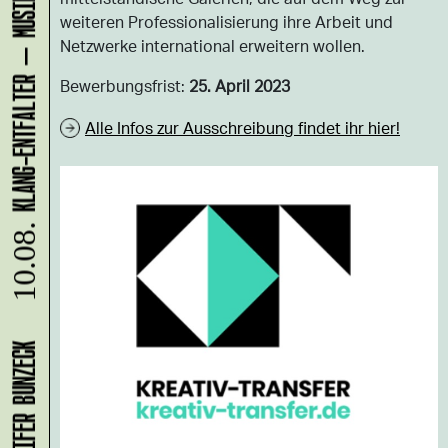
weiteren Professionalisierung ihre Arbeit und
Netzwerke international erweitern wollen.
Bewerbungsfrist:
25. April 2023
Alle Infos zur Ausschreibung findet ihr hier!
10.08.