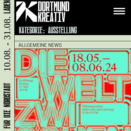
10.08. - 31.08.
KATEGORIE:
AUSSTELLUNG
ALLGEMEINE NEWS