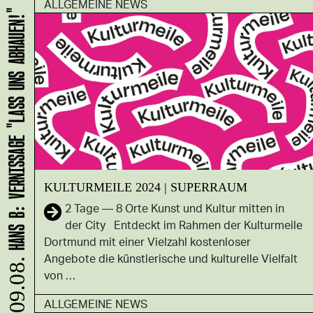
ALLGEMEINE NEWS
HANS B: VERNISSAGE "LASS UNS ABHAUEN!"
KULTURMEILE 2024 | SUPERRAUM
2 Tage ― 8 Orte Kunst und Kultur mitten in
der City Entdeckt im Rahmen der Kulturmeile
Dortmund mit einer Vielzahl kostenloser
Angebote die künstlerische und kulturelle Vielfalt
09.08.
von …
ALLGEMEINE NEWS