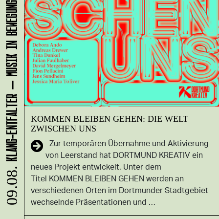
KLANG-ENTFALTER – MUSIK IN BEWEGUNG FÜR DIE NORDSTADT
KOMMEN BLEIBEN GEHEN: DIE WELT
ZWISCHEN UNS
Zur temporären Übernahme und Aktivierung
von Leerstand hat DORTMUND KREATIV ein
neues Projekt entwickelt. Unter dem
09.08.
Titel KOMMEN BLEIBEN GEHEN werden an
verschiedenen Orten im Dortmunder Stadtgebiet
wechselnde Präsentationen und …