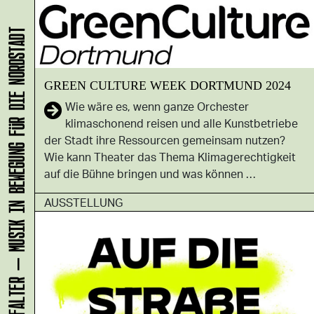
KLANG-ENTFALTER – MUSIK IN BEWEGUNG FÜR DIE NORDSTADT
GREEN CULTURE WEEK DORTMUND 2024
Wie wäre es, wenn ganze Orchester
klimaschonend reisen und alle Kunstbetriebe
der Stadt ihre Ressourcen gemeinsam nutzen?
Wie kann Theater das Thema Klimagerechtigkeit
auf die Bühne bringen und was können …
AUSSTELLUNG