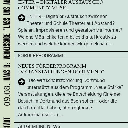
HANS B: VERNISSAGE "LASS UNS ABHAUEN!"
ENTER – DIGITALER AUSTAUSCH //
COMMUNITY MUSIC
ENTER – Digitaler Austausch zwischen
Theater und Schule Theater auf Abstand?
Spielen, improvisieren und gestalten via Internet?
Welche Möglichkeiten gibt es digital kreativ zu
werden und welche können wir gemeinsam …
FÖRDERPROGRAMME
NEUES FÖRDERPROGRAMM
„VERANSTALTUNGEN.DORTMUND“
Die Wirtschaftsförderung Dortmund
unterstützt aus dem Programm „Neue Stärke“
09.08.
Veranstaltungen, die eine Entscheidung für einen
Besuch in Dortmund auslösen sollen – oder die
das Potential haben, überregionale
Aufmerksamkeit zu …
ALLGEMEINE NEWS