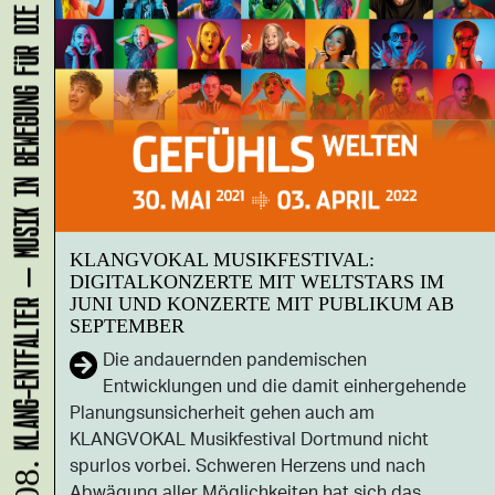
KLANG-ENTFALTER – MUSIK IN BEWEGUNG FÜR DIE NORDSTADT
KLANGVOKAL MUSIKFESTIVAL:
DIGITALKONZERTE MIT WELTSTARS IM
JUNI UND KONZERTE MIT PUBLIKUM AB
SEPTEMBER
Die andauernden pandemischen
Entwicklungen und die damit einhergehende
Planungsunsicherheit gehen auch am
KLANGVOKAL Musikfestival Dortmund nicht
spurlos vorbei. Schweren Herzens und nach
Abwägung aller Möglichkeiten hat sich das