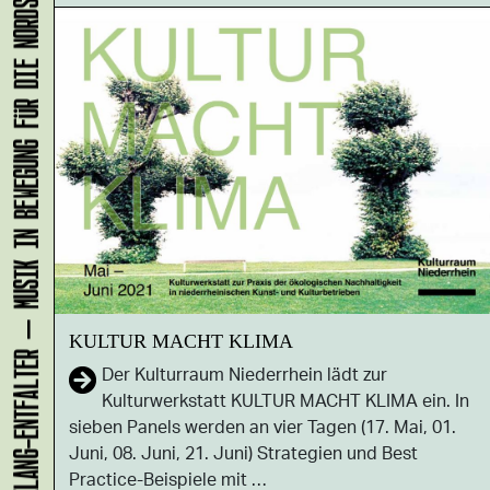
KLANG-ENTFALTER – MUSIK IN BEWEGUNG FÜR DIE NORDSTADT
KULTUR MACHT KLIMA
Der Kulturraum Niederrhein lädt zur
Kulturwerkstatt KULTUR MACHT KLIMA ein. In
sieben Panels werden an vier Tagen (17. Mai, 01.
Juni, 08. Juni, 21. Juni) Strategien und Best
Practice-Beispiele mit …