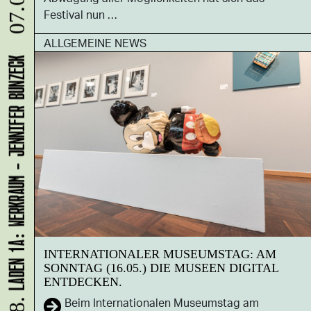
07.08.
Festival nun …
ALLGEMEINE NEWS
LADEN 1A: WERKRAUM - JENNIFER BUNZECK
INTERNATIONALER MUSEUMSTAG: AM
SONNTAG (16.05.) DIE MUSEEN DIGITAL
ENTDECKEN.
Beim Internationalen Museumstag am