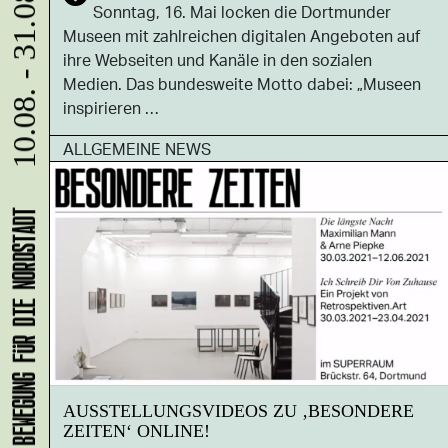
10.08. - 31.08.
Sonntag, 16. Mai locken die Dortmunder
Museen mit zahlreichen digitalen Angeboten auf
ihre Webseiten und Kanäle in den sozialen
Medien. Das bundesweite Motto dabei: „Museen
inspirieren …
ALLGEMEINE NEWS
AUSSTELLUNGSVIDEOS ZU ‚BESONDERE
ZEITEN‘ ONLINE!