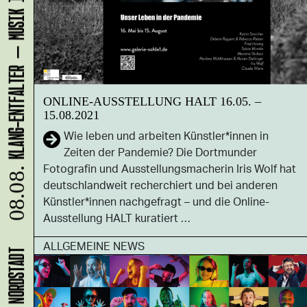
ONLINE-AUSSTELLUNG HALT 16.05. –
15.08.2021
Wie leben und arbeiten Künstler*innen in
Zeiten der Pandemie? Die Dortmunder
Fotografin und Ausstellungsmacherin Iris Wolf hat
08.08.
deutschlandweit recherchiert und bei anderen
Künstler*innen nachgefragt – und die Online-
Ausstellung HALT kuratiert …
ALLGEMEINE NEWS