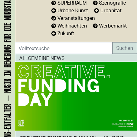
KLANG-ENTFALTER – MUSIK IN BEWEGUNG FÜR DIE NORDSTADT
SUPERRAUM
Szenografie
Urbane Kunst
Urbanität
Veranstaltungen
Weihnachten
Werbemarkt
Zukunft
Suchen
ALLGEMEINE NEWS